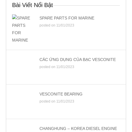
Bài Viết Nổi Bật
SPARE PARTS FOR MARINE
posted on 11/01/2023
CÁC ỨNG DỤNG CỦA BẠC VESCONITE
posted on 11/01/2023
VESCONITE BEARING
posted on 11/01/2023
CHANGHUNG – KOREA DIESEL ENGINE