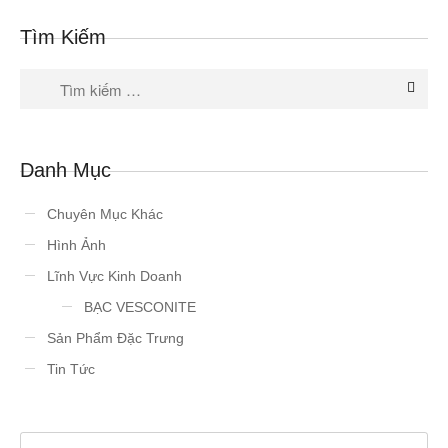
Tìm Kiếm
Danh Mục
Chuyên Mục Khác
Hình Ảnh
Lĩnh Vực Kinh Doanh
BẠC VESCONITE
Sản Phẩm Đặc Trưng
Tin Tức