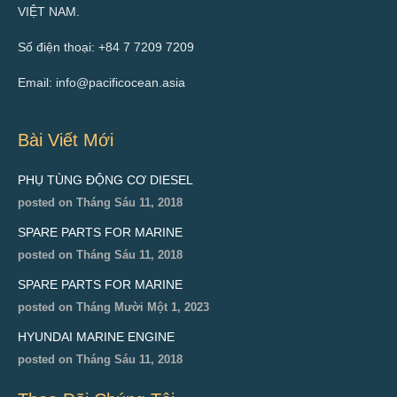
VIỆT NAM.
Số điện thoại: +84 7 7209 7209
Email: info@pacificocean.asia
Bài Viết Mới
PHỤ TÙNG ĐỘNG CƠ DIESEL
posted on Tháng Sáu 11, 2018
SPARE PARTS FOR MARINE
posted on Tháng Sáu 11, 2018
SPARE PARTS FOR MARINE
posted on Tháng Mười Một 1, 2023
HYUNDAI MARINE ENGINE
posted on Tháng Sáu 11, 2018